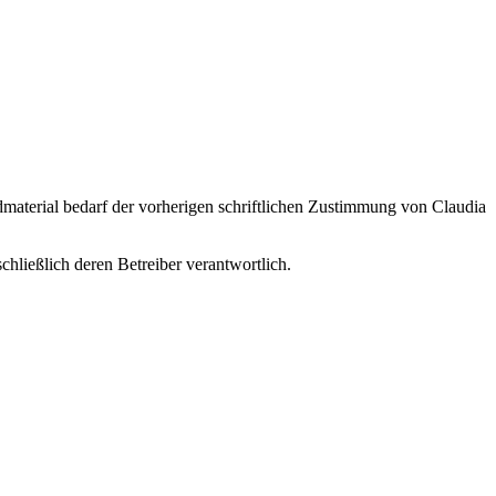
dmaterial bedarf der vorherigen schriftlichen Zustimmung von Claudia
chließlich deren Betreiber verantwortlich.