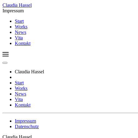
Claudia Hassel
Impressum
Start
Works
News
Vita
Kontakt
Claudia Hassel
Start
Works
News
Vita
Kontakt
Impressum
Datenschutz
Claudia Hassel