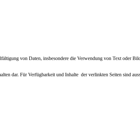
vielfältigung von Daten, insbesondere die Verwendung von Text oder Bil
lten dar. Für Verfügbarkeit und Inhalte der verlinkten Seiten sind auss